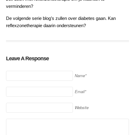
verminderen?
De volgende serie blog’s zullen over diabetes gaan. Kan
reflexzonetherapie daarin ondersteunen?
Leave A Response
Name*
Email*
Website