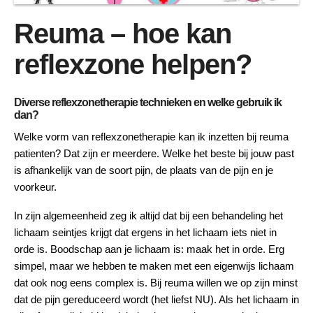
Reuma – hoe kan
reflexzone helpen?
Diverse reflexzonetherapie technieken en welke gebruik ik
dan?
Welke vorm van reflexzonetherapie kan ik inzetten bij reuma
patienten? Dat zijn er meerdere. Welke het beste bij jouw past
is afhankelijk van de soort pijn, de plaats van de pijn en je
voorkeur.
In zijn algemeenheid zeg ik altijd dat bij een behandeling het
lichaam seintjes krijgt dat ergens in het lichaam iets niet in
orde is. Boodschap aan je lichaam is: maak het in orde. Erg
simpel, maar we hebben te maken met een eigenwijs lichaam
dat ook nog eens complex is. Bij reuma willen we op zijn minst
dat de pijn gereduceerd wordt (het liefst NU). Als het lichaam in