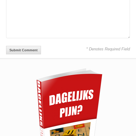
* Denotes Required Field