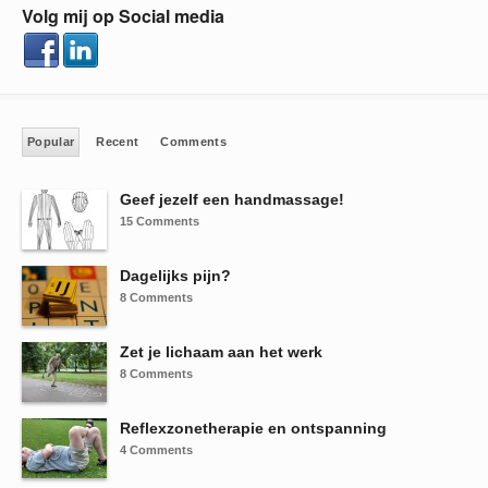
Volg mij op Social media
Popular
Recent
Comments
Geef jezelf een handmassage!
15 Comments
Dagelijks pijn?
8 Comments
Zet je lichaam aan het werk
8 Comments
Reflexzonetherapie en ontspanning
4 Comments